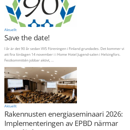
Aktuellt
Save the date!
I år är det 90 år sedan VVS Föreningen i Finland grundades. Det kommer vi
att fira lördagen 14 november i i Home Hotel Jugend-salen i Helsingfors.
Festkommittén jobbar aktivt, …
Aktuellt
Rakennusten energiaseminaari 2026:
Implementeringen av EPBD närmar