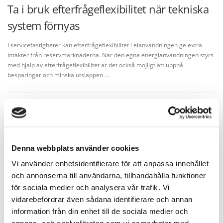
Ta i bruk efterfrågeflexibilitet när tekniska
system förnyas
I servicefastigheter kan efterfrågeflexibilitet i elanvändningen ge extra
intäkter från reservmarknaderna. När den egna energianvändningen styrs
med hjälp av efterfrågeflexibilitet är det också möjligt att uppnå
besparingar och minska utsläppen …
Denna webbplats använder cookies
Vi använder enhetsidentifierare för att anpassa innehållet
och annonserna till användarna, tillhandahålla funktioner
för sociala medier och analysera vår trafik. Vi
vidarebefordrar även sådana identifierare och annan
information från din enhet till de sociala medier och