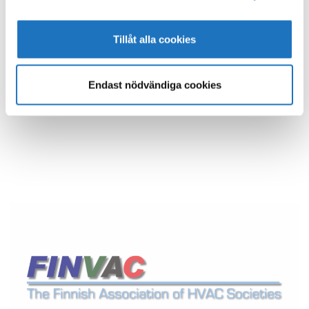
Tillåt alla cookies
Endast nödvändiga cookies