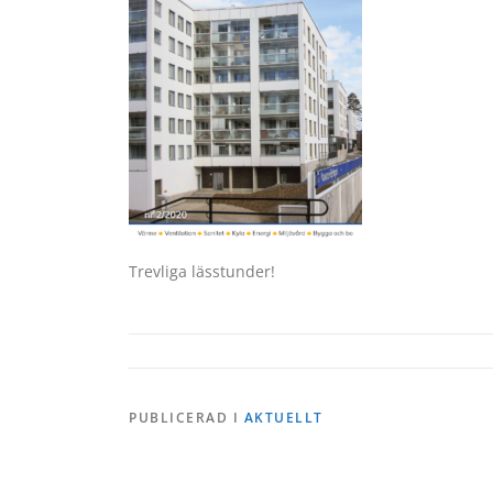
Trevliga lässtunder!
PUBLICERAD I
AKTUELLT