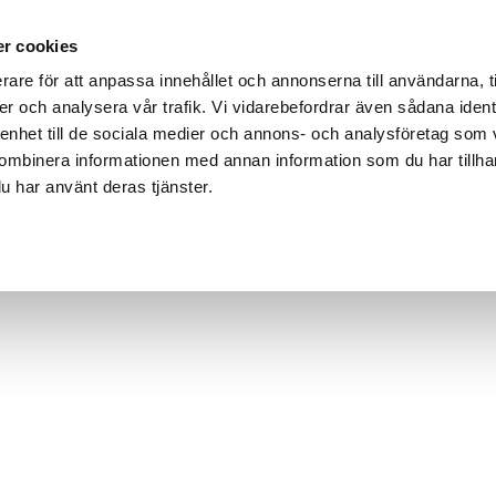
r cookies
rare för att anpassa innehållet och annonserna till användarna, t
er och analysera vår trafik. Vi vidarebefordrar även sådana ident
 enhet till de sociala medier och annons- och analysföretag som
ombinera informationen med annan information som du har tillhand
u har använt deras tjänster.