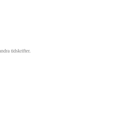
dra tidskrifter.