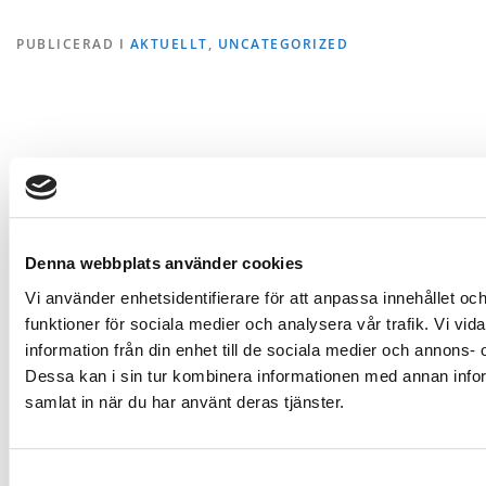
PUBLICERAD I
AKTUELLT
,
UNCATEGORIZED
Denna webbplats använder cookies
Vi använder enhetsidentifierare för att anpassa innehållet och
funktioner för sociala medier och analysera vår trafik. Vi vi
information från din enhet till de sociala medier och annons
Dessa kan i sin tur kombinera informationen med annan inform
samlat in när du har använt deras tjänster.