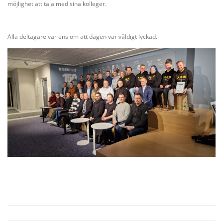
möjlighet att tala med sina kolleger.
Alla deltagare var ens om att dagen var väldigt lyckad.